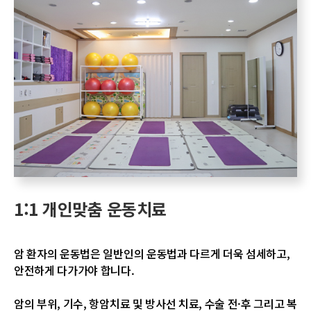
1:1 개인맞춤 운동치료
암 환자의 운동법은 일반인의 운동법과 다르게
더욱 섬세하고,
안전하게 다가가야 합니다.
암의 부위, 기수, 항암치료 및 방사선 치료, 수술 전·후 그리고
복