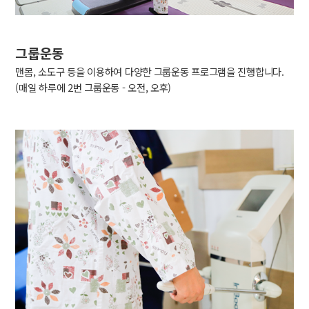
그룹운동
맨몸, 소도구 등을 이용하여 다양한 그룹운동 프로그램을 진행합니다.
(매일 하루에 2번 그룹운동 - 오전, 오후)