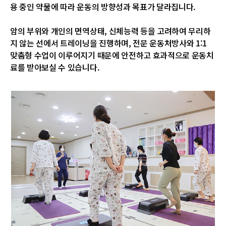
용 중인 약물에 따라 운동의 방향성과 목표가 달라집니다.
암의 부위와 개인의 면역상태, 신체능력 등을 고려하여
무리하
지 않는 선에서 트레이닝을 진행하며,
전문 운동처방사와 1:1
맞춤형 수업이 이루어지기 때문에
안전하고 효과적으로 운동치
료를 받아보실 수 있습니다.