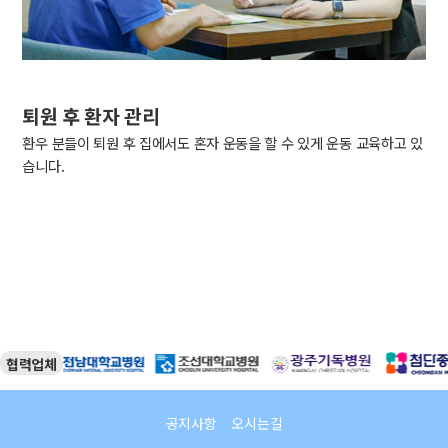
퇴원 후 환자 관리
환우 분들이 퇴원 후 집에서도 혼자 운동을 할 수 있게 운동 교육하고 있
습니다.
협력업체
공지사항
오시는길