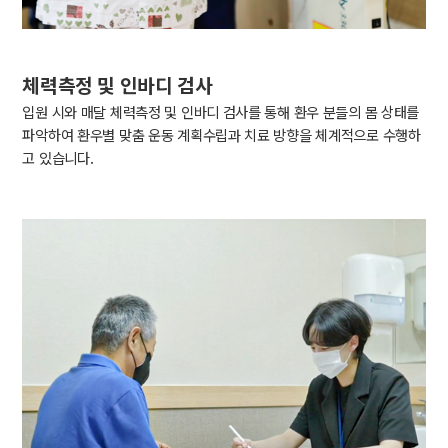
체력측정 및 인바디 검사
입원 시와 매달 체력측정 및 인바디 검사를 통해 환우 분들의 몸 상태를
파악하여 환우별 맞춤 운동 계획수립과 치료 방향을 체계적으로 수행하
고 있습니다.