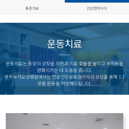
통증치료
건강면역식이
운동치료
운동치료는 종양의 성장을 지연과 치료 효율을 높이고 부작용을
완화시키는 데 도움을 줍니다.
광주누가요양병원에서는 전문건강운동관리사의 상담을 통해 1:1
맞춤 운동을 처방해드립니다.