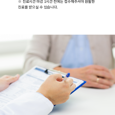
※ 진료시간 마감 1시간 전에는 접수해주셔야 원활한
진료를 받으실 수 있습니다.