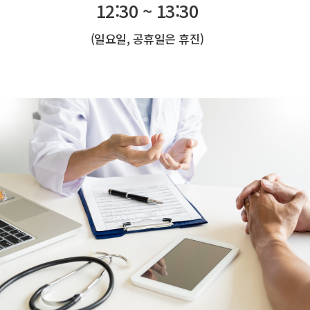
12:30 ~ 13:30
(일요일, 공휴일은 휴진)