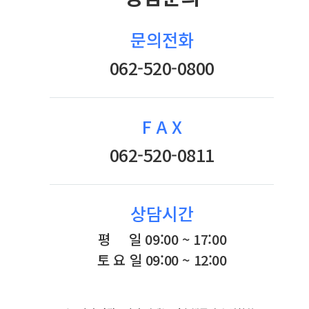
문의전화
062-520-0800
F A X
062-520-0811
상담시간
평 일 09:00 ~ 17:00
토 요 일 09:00 ~ 12:00