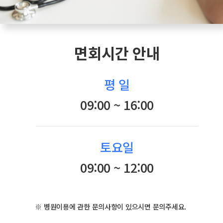
면회시간 안내
평 일
09:00 ~ 16:00
토요일
09:00 ~ 12:00
※ 병원이용에 관한 문의사항이 있으시면 문의주세요.