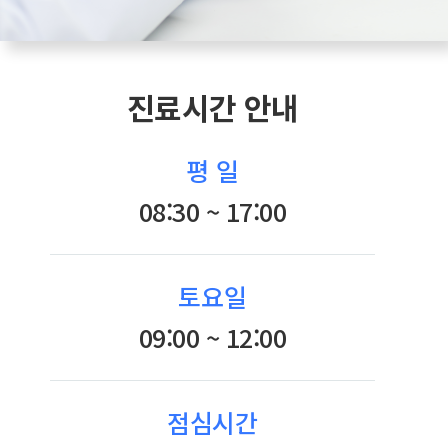
진료시간 안내
평 일
08:30 ~ 17:00
토요일
09:00 ~ 12:00
점심시간