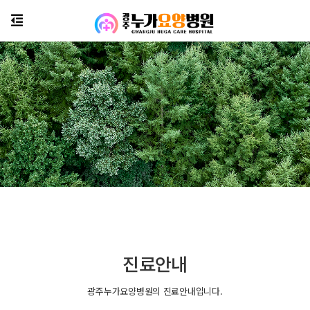
진료안내
광주누가요양병원의 진료안내입니다.