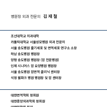
김 재 철
병원장 외과 전문의
조선대학교 의과대학
카톨릭대학교 서울성모병원 외과 전문의
서울 송도병원 줄기세포 및 면역세포 연구소 소장
하남 송도병원 병원장
양평 송도병원 병원장 (암 전문병원)
인제 시니어스 암 요양병원 병원장
서울 송도병원 암면역 클리닉 센터장
석정 웰파크 병원 병원장 및 암 센터장
대한면역학회 정회원
대한종양외과학회 정회원