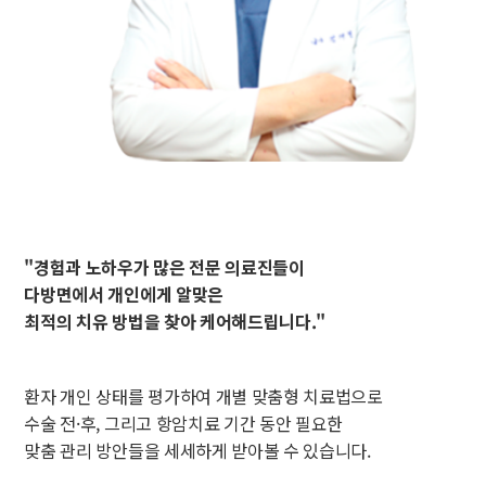
"경험과 노하우가 많은 전문 의료진들이
다방면에서 개인에게 알맞은
최적의 치유 방법을 찾아 케어해드립니다."
환자 개인 상태를 평가하여 개별 맞춤형 치료법으로
수술 전·후, 그리고 항암치료 기간 동안 필요한
맞춤 관리 방안들을 세세하게 받아볼 수 있습니다.