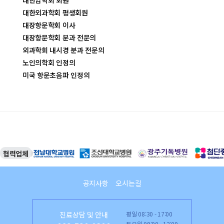
대한암학회 회원
대한외과학회 평생회원
대장항문학회 이사
대장항문학회 분과 전문의
외과학회 내시경 분과 전문의
노인의학회 인정의
미국 항문초음파 인정의
협력업체
공지사항
오시는길
진료상담 및 안내
평일 08:30 - 17:00
토요일 09:00 - 12:00