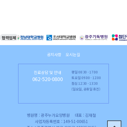
협력업체
공지사항
오시는길
진료상담 및 안내
평일 08:30 - 17:00
토요일 09:00 - 12:00
062-520-0800
점심 12:30 - 13:30
(일요일, 공휴일 휴진)
병원명 : 광주누가요양병원
대표 : 김재철
사업자등록번호 : 149-51-00651