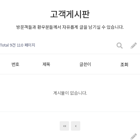
고객게시판
방문객들과 환우분들께서 자유롭게 글을 남기실 수 있습니다.
Total 9건
110 페이지
번호
제목
글쓴이
조회
게시물이 없습니다.