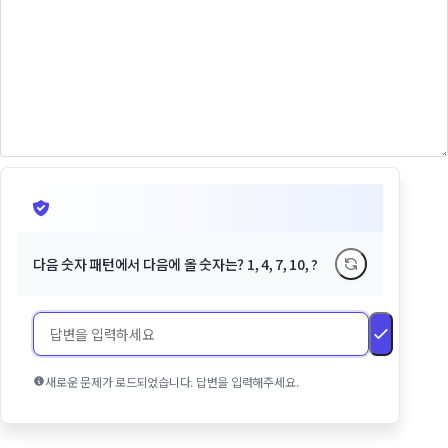
다음 숫자 패턴에서 다음에 올 숫자는? 1, 4, 7, 10, ?
새로운 문제가 로드되었습니다. 답변을 입력해주세요.