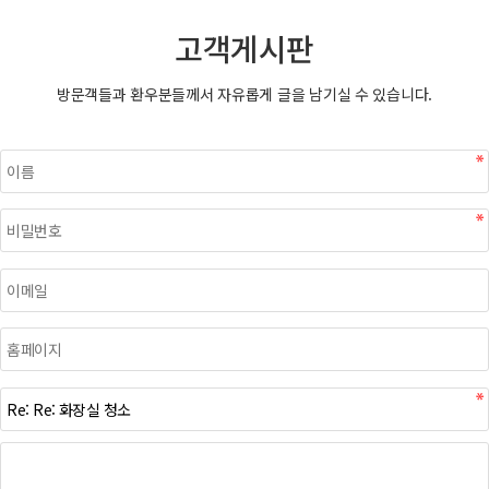
고객게시판
방문객들과 환우분들께서 자유롭게 글을 남기실 수 있습니다.