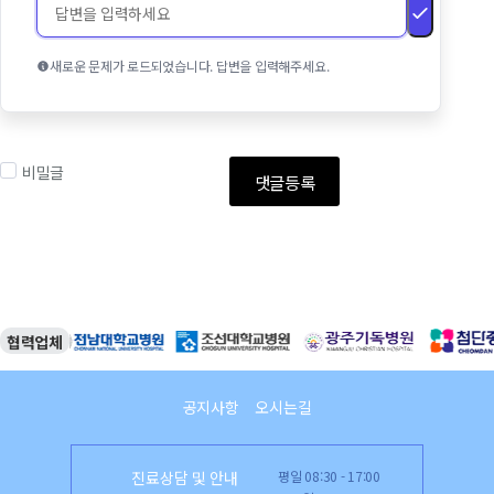
새로운 문제가 로드되었습니다. 답변을 입력해주세요.
비밀글
댓글등록
협력업체
공지사항
오시는길
진료상담 및 안내
평일 08:30 - 17:00