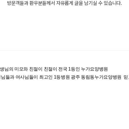
방문객들과 환우분들께서 자유롭게 글을 남기실 수 있습니다.
고객게시판
광주누가요양병원 블로그
님의 미모와 친절이 친절이 전국 1등인 누가요양병원
생님들과 여사님들이 최고인 1등병원 광주 동림동누가요양병원 믿