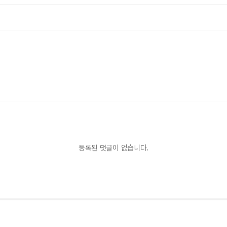
등록된 댓글이 없습니다.