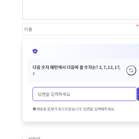
다음 숫자 패턴에서 다음에 올 숫자는? 2, 7, 12, 17,
?
새로운 문제가 로드되었습니다. 답변을 입력해주세요.
비밀글