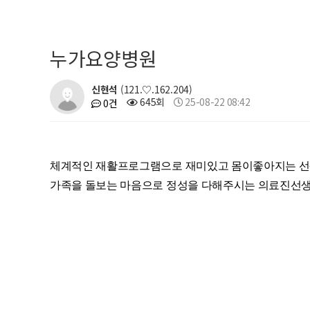
누가요양병원
신현석
(121.♡.162.204)
645회
25-08-22 08:42
0건
체계적인 재활프로그램으로 재미있고 몸이좋아지는 선생
가족을 돌보는 마음으로 정성을 다해주시는 의료진선