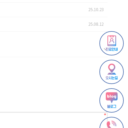
25.10.23
25.08.12