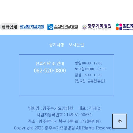
협력업체
공지사항
오시는길
진료상담 및 안내
평일 08:30 - 17:00
토요일 09:00 - 12:00
062-520-0800
점심 12:30 - 13:30
(일요일, 공휴일 휴진)
병원명 : 광주누가요양병원
대표 : 김재철
사업자등록번호 : 149-51-00651
주소 : 광주광역시 북구 유림로 177(동림동)
Copyright 2023 광주누가요양병원 All Rights Reserved.